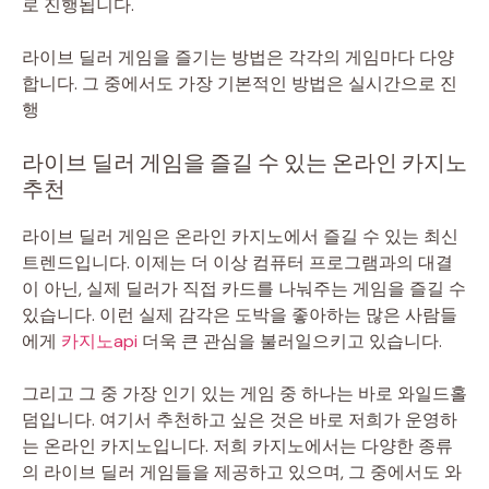
로 진행됩니다.
라이브 딜러 게임을 즐기는 방법은 각각의 게임마다 다양
합니다. 그 중에서도 가장 기본적인 방법은 실시간으로 진
행
라이브 딜러 게임을 즐길 수 있는 온라인 카지노
추천
라이브 딜러 게임은 온라인 카지노에서 즐길 수 있는 최신
트렌드입니다. 이제는 더 이상 컴퓨터 프로그램과의 대결
이 아닌, 실제 딜러가 직접 카드를 나눠주는 게임을 즐길 수
있습니다. 이런 실제 감각은 도박을 좋아하는 많은 사람들
에게
카지노api
더욱 큰 관심을 불러일으키고 있습니다.
그리고 그 중 가장 인기 있는 게임 중 하나는 바로 와일드홀
덤입니다. 여기서 추천하고 싶은 것은 바로 저희가 운영하
는 온라인 카지노입니다. 저희 카지노에서는 다양한 종류
의 라이브 딜러 게임들을 제공하고 있으며, 그 중에서도 와