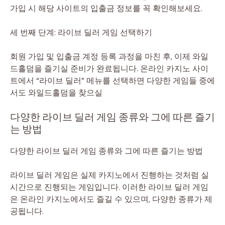
가입 시 해당 사이트의 입출금 정보를 꼭 확인해보세요.
세 번째 단계: 라이브 딜러 게임 선택하기
회원 가입 및 입출금 계정 등록 과정을 마친 후, 이제 와일
드홀덤을 즐기실 준비가 완료됩니다. 온라인 카지노 사이
트에서 “라이브 딜러” 메뉴를 선택하면 다양한 게임들 중에
서도 와일드홀덤을 찾으실
다양한 라이브 딜러 게임 종류와 그에 따른 즐기
는 방법
다양한 라이브 딜러 게임 종류와 그에 따른 즐기는 방법
라이브 딜러 게임은 실제 카지노에서 진행하는 것처럼 실
시간으로 진행되는 게임입니다. 이러한 라이브 딜러 게임
은 온라인 카지노에서도 즐길 수 있으며, 다양한 종류가 제
공됩니다.