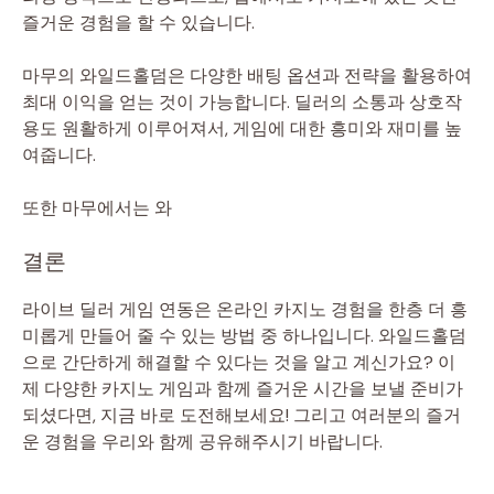
즐거운 경험을 할 수 있습니다.
마무의 와일드홀덤은 다양한 배팅 옵션과 전략을 활용하여
최대 이익을 얻는 것이 가능합니다. 딜러의 소통과 상호작
용도 원활하게 이루어져서, 게임에 대한 흥미와 재미를 높
여줍니다.
또한 마무에서는 와
결론
라이브 딜러 게임 연동은 온라인 카지노 경험을 한층 더 흥
미롭게 만들어 줄 수 있는 방법 중 하나입니다. 와일드홀덤
으로 간단하게 해결할 수 있다는 것을 알고 계신가요? 이
제 다양한 카지노 게임과 함께 즐거운 시간을 보낼 준비가
되셨다면, 지금 바로 도전해보세요! 그리고 여러분의 즐거
운 경험을 우리와 함께 공유해주시기 바랍니다.