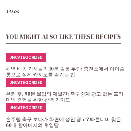
TAGS:
YOU MIGHT ALSO LIKE THESE RECIPES
UNCATEGORIZED
새벽 배송 기사들의 10분 슬롯 루틴: 충전소에서 아이슬
롯으로 실제 카지노를 즐기는 법
UNCATEGORIZED
은퇴 후, 90분 몰입의 재발견: 축구중계 광고 없는 프리
미엄 경험을 위한 완벽 가이드
UNCATEGORIZED
손주랑 축구 보다가 화면에 성인 광고? 빠른티비 찾은
60대 할아버지의 후일담