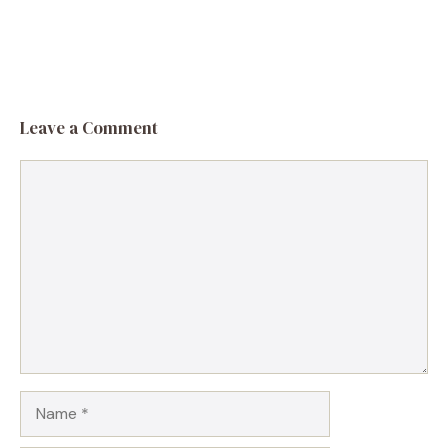
Leave a Comment
Comment
Name