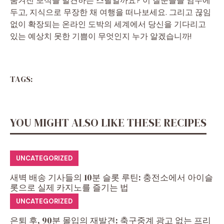
숨겨진 보석을 발견하는 스릴일까요? 이 질문들을 염두에
두고, 지식으로 무장한 채 여행을 떠나보세요. 그리고 끊임
없이 확장되는 온라인 도박의 세계에서 당신을 기다리고
있는 예상치 못한 기쁨이 무엇인지 누가 알겠습니까!
TAGS:
YOU MIGHT ALSO LIKE THESE RECIPES
UNCATEGORIZED
새벽 배송 기사들의 10분 슬롯 루틴: 충전소에서 아이슬
롯으로 실제 카지노를 즐기는 법
UNCATEGORIZED
은퇴 후, 90분 몰입의 재발견: 축구중계 광고 없는 프리