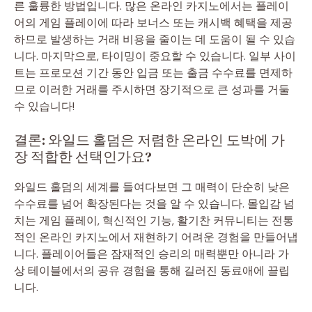
른 훌륭한 방법입니다. 많은 온라인 카지노에서는 플레이
어의 게임 플레이에 따라 보너스 또는 캐시백 혜택을 제공
하므로 발생하는 거래 비용을 줄이는 데 도움이 될 수 있습
니다. 마지막으로, 타이밍이 중요할 수 있습니다. 일부 사이
트는 프로모션 기간 동안 입금 또는 출금 수수료를 면제하
므로 이러한 거래를 주시하면 장기적으로 큰 성과를 거둘
수 있습니다!
결론: 와일드 홀덤은 저렴한 온라인 도박에 가
장 적합한 선택인가요?
와일드 홀덤의 세계를 들여다보면 그 매력이 단순히 낮은
수수료를 넘어 확장된다는 것을 알 수 있습니다. 몰입감 넘
치는 게임 플레이, 혁신적인 기능, 활기찬 커뮤니티는 전통
적인 온라인 카지노에서 재현하기 어려운 경험을 만들어냅
니다. 플레이어들은 잠재적인 승리의 매력뿐만 아니라 가
상 테이블에서의 공유 경험을 통해 길러진 동료애에 끌립
니다.