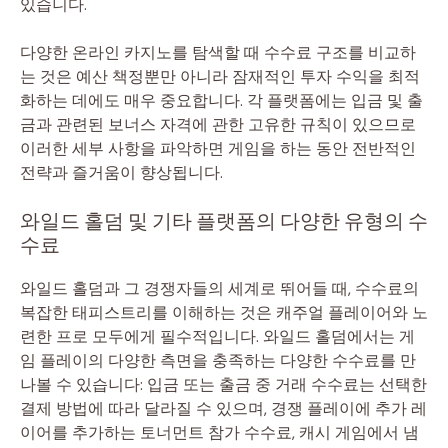
있습니다.
다양한 온라인 카지노를 탐색할 때 수수료 구조를 비교하
는 것은 예산 책정뿐만 아니라 잠재적인 투자 수익을 최적
화하는 데에도 매우 중요합니다. 각 플랫폼에는 입금 및 출
금과 관련된 보너스 자격에 관한 고유한 규칙이 있으므로
이러한 세부 사항을 파악하면 게임을 하는 동안 전반적인
전략과 즐거움이 향상됩니다.
와일드 홀덤 및 기타 플랫폼의 다양한 유형의 수
수료
와일드 홀덤과 그 경쟁자들의 세계로 뛰어들 때, 수수료의
복잡한 태피스트리를 이해하는 것은 캐주얼 플레이어와 노
련한 프로 모두에게 필수적입니다. 와일드 홀덤에서는 게
임 플레이의 다양한 측면을 충족하는 다양한 수수료를 만
나볼 수 있습니다: 입금 또는 출금 중 거래 수수료는 선택한
결제 방법에 따라 달라질 수 있으며, 경쟁 플레이에 추가 레
이어를 추가하는 토너먼트 참가 수수료, 캐시 게임에서 냄