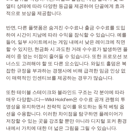
열티 상태에 따라 다양한 등급을 제공하여 단골에게 효과
적으로 보상을 제공합니다.
반면, 다른 플랫폼은 숨겨진 수수료나 출금 수수료를 도입
하여 시간이 지남에 따라 수익을 잠식할 수 있습니다. 예를
들어, 일부 사이트에서는 게임 내에서 낮은 레이크에 직면
할 수 있지만, 현금화 시 과도한 거래 수수료가 발생하면 플
레이 중 얻는 이점이 줄어들 수 있습니다. 또한 프로모션 보
너스도 고려해야 할 또 다른 요소입니다. 와일드 홀덤은 복
잡한 규정을 부과하는 경쟁사에 비해 급격한 임금 인상 없
이 매력적인 인센티브를 제공하는 경우가 많습니다.
또한 테이블 스테이크와 블라인드 구조는 각 분야에 따라
매우 다양합니다—Wild Hold’em은 수수료 공개 관행의 투
명성을 유지하면서 전략적 깊이를 유도하는 동적 베팅 옵
션을 수용합니다. 이러한 차이점을 탐구하면 플레이어가
저장할 수 있는 곳을 강조할 뿐만 아니라 디지털 포커 환경
내에서 가치에 대한 더 넓은 그림을 그릴 수 있습니다.