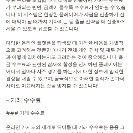
수료 구조를 도입합니다: 소액을 인출하면 가파른 수수료
가 부과되는 반면, 금액이 클수록 수수료가 인하될 수 있습
니다. 이 시스템은 현명한 플레이어가 자금을 인출하기 전
에 대박이 날 때까지 기다리는 등 출금 전략을 더 신중하게
세울 수 있도록 유도할 수 있습니다.
다양한 온라인 플랫폼을 탐색할 때 이러한 비용을 개별적
으로 고려하는 것뿐만 아니라 전체 게임 경험 및 재무 전략
과 어떻게 일치하는지도 고려하는 것이 중요해집니다. 출
금 수수료와 관련된 잠재적 함정을 인지하면 플레이어는
어디서 얼마나 자주 경기를 하는지에 대한 정보에 입각한
결정을 내릴 수 있으며, 궁극적으로 이러한 승리가 손가락
사이로 미끄러지는 것을 방지할 수 있습니다!
– 거래 수수료
### 거래 수수료
온라인 카지노의 세계로 뛰어들 때 거래 수수료는 종종 그