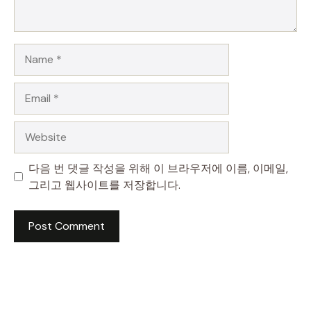
Name
Email
Website
다음 번 댓글 작성을 위해 이 브라우저에 이름, 이메일,
그리고 웹사이트를 저장합니다.