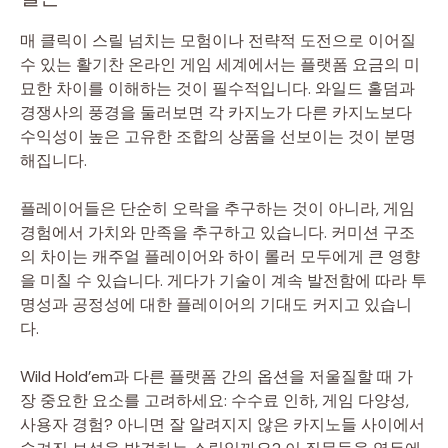
매 클릭이 스릴 넘치는 모험이나 전략적 도전으로 이어질
수 있는 활기찬 온라인 게임 세계에서는 플랫폼 요금의 미
묘한 차이를 이해하는 것이 필수적입니다. 와일드 홀덤과
경쟁사의 풍경을 둘러보면 각 카지노가 다른 카지노보다
수익성이 높은 고유한 조합의 상품을 선보이는 것이 분명
해집니다.
플레이어들은 단순히 오락을 추구하는 것이 아니라, 게임
경험에서 가치와 만족을 추구하고 있습니다. 커미션 구조
의 차이는 캐주얼 플레이어와 하이 롤러 모두에게 큰 영향
을 미칠 수 있습니다. 게다가 기술이 계속 발전함에 따라 투
명성과 공정성에 대한 플레이어의 기대도 커지고 있습니
다.
Wild Hold’em과 다른 플랫폼 간의 옵션을 저울질할 때 가
장 중요한 요소를 고려하세요: 수수료 인하, 게임 다양성,
사용자 경험? 아니면 잘 알려지지 않은 카지노들 사이에서