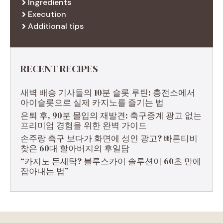
Ingredients
Execution
Additional tips
RECENT RECIPES
새벽 배송 기사들의 10분 슬롯 루틴: 충전소에서
아이슬롯으로 실제 카지노를 즐기는 법
은퇴 후, 90분 몰입의 재발견: 축구중계 광고 없는
프리미엄 경험을 위한 완벽 가이드
손주랑 축구 보다가 화면에 성인 광고? 빠른티비
찾은 60대 할아버지의 후일담
“카지노 돈세탁? 블루스카이 솔루션이 60초 만에
잡아내는 법”