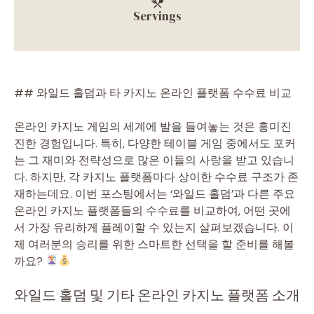
Servings
## 와일드 홀덤과 타 카지노 온라인 플랫폼 수수료 비교
온라인 카지노 게임의 세계에 발을 들여놓는 것은 흥미진
진한 경험입니다. 특히, 다양한 테이블 게임 중에서도 포커
는 그 재미와 전략성으로 많은 이들의 사랑을 받고 있습니
다. 하지만, 각 카지노 플랫폼마다 상이한 수수료 구조가 존
재하는데요. 이번 포스팅에서는 ‘와일드 홀덤’과 다른 주요
온라인 카지노 플랫폼들의 수수료를 비교하여, 어떤 곳에
서 가장 유리하게 플레이할 수 있는지 살펴보겠습니다. 이
제 여러분의 승리를 위한 스마트한 선택을 할 준비를 해볼
까요?
와일드 홀덤 및 기타 온라인 카지노 플랫폼 소개