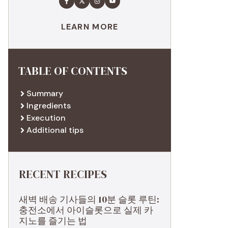
LEARN MORE
TABLE OF CONTENTS
Summary
Ingredients
Execution
Additional tips
RECENT RECIPES
새벽 배송 기사들의 10분 슬롯 루틴:
충전소에서 아이슬롯으로 실제 카
지노를 즐기는 법